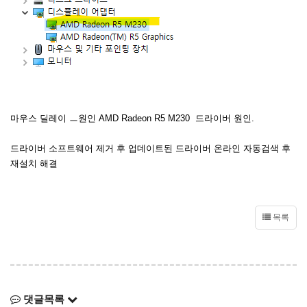
마우스 딜레이 ㅡ원인 AMD Radeon R5 M230 드라이버 원인.
드라이버 소프트웨어 제거 후 업데이트된 드라이버 온라인 자동검색 후
재설치 해결
목록
댓글목록