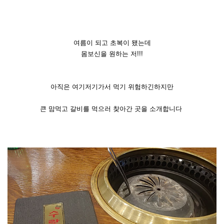
여름이 되고 초복이 됐는데
몸보신을 원하는 저!!!
아직은 여기저기가서 먹기 위험하긴하지만
큰 맘먹고 갈비를 먹으러 찾아간 곳을 소개합니다