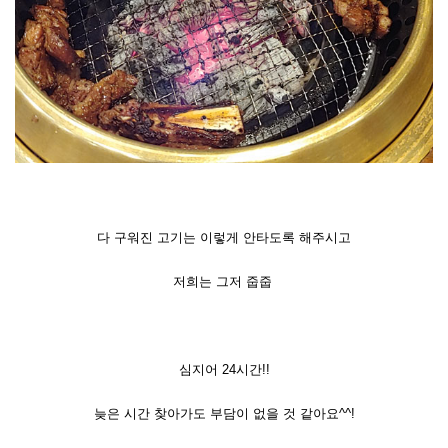
다 구워진 고기는 이렇게 안타도록 해주시고
저희는 그저 줍줍
심지어 24시간!!
늦은 시간 찾아가도 부담이 없을 것 같아요^^!