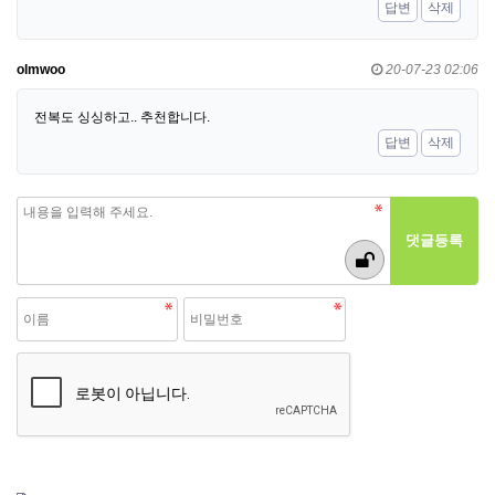
답변
삭제
olmwoo
20-07-23 02:06
전복도 싱싱하고.. 추천합니다.
답변
삭제