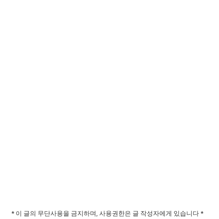
* 이 글의 무단사용을 금지하며, 사용권한은 글 작성자에게 있습니다 *