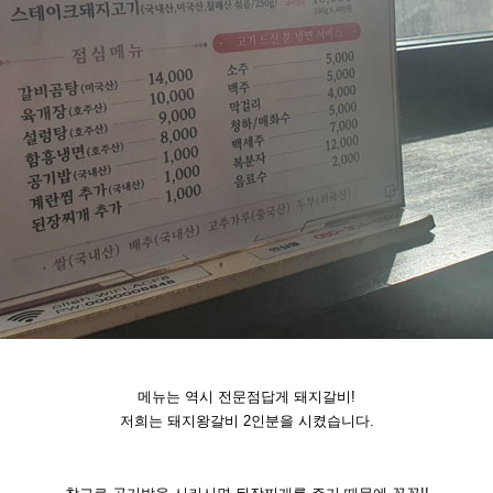
메뉴는 역시 전문점답게 돼지갈비!
저희는 돼지왕갈비 2인분을 시켰습니다.